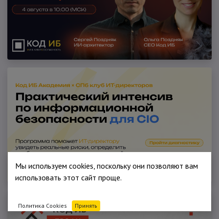
Мы используем cookies, поскольку они позволяют вам
использовать этот сайт проще.
Политика Cookies
Принять