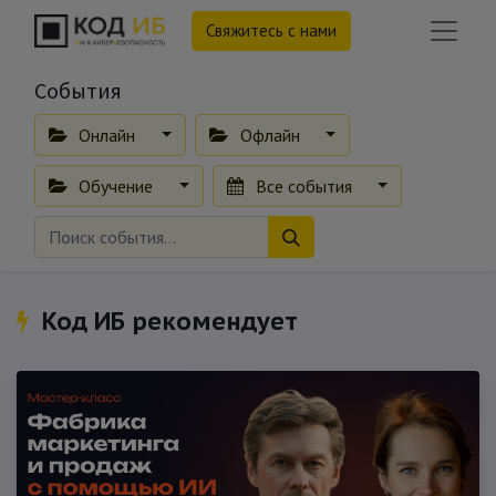
Свяжитесь с нами
События
Онлайн
Офлайн
Обучение
Все события
Код ИБ рекомендует