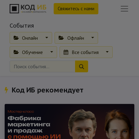
Свяжитесь с нами
События
Онлайн
Офлайн
Обучение
Все события
Код ИБ рекомендует