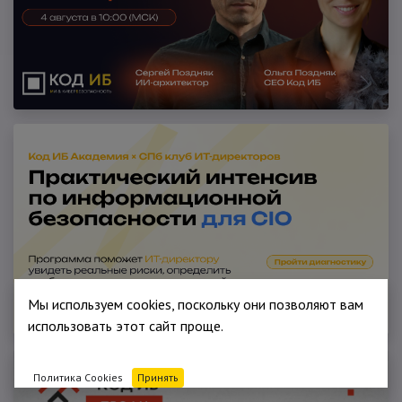
Мы используем cookies, поскольку они позволяют вам
использовать этот сайт проще.
Политика Cookies
Принять