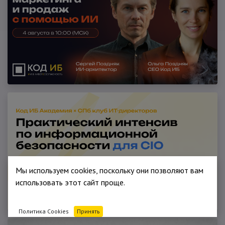
Мы используем cookies, поскольку они позволяют вам
использовать этот сайт проще.
Политика Cookies
Принять