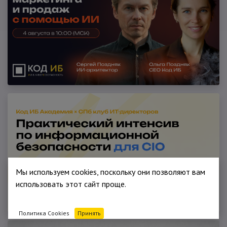
Мы используем cookies, поскольку они позволяют вам
использовать этот сайт проще.
Политика Cookies
Принять