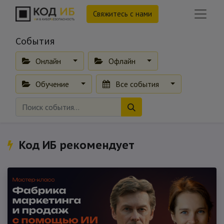
Свяжитесь с нами
События
Онлайн
Офлайн
Обучение
Все события
Код ИБ рекомендует