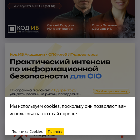
Мы используем cookies, поскольку они позволяют вам
использовать этот сайт проще.
Политика Cookies
Принять