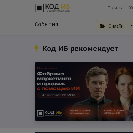
Главная
КО
События
Онлайн
Код ИБ рекомендует