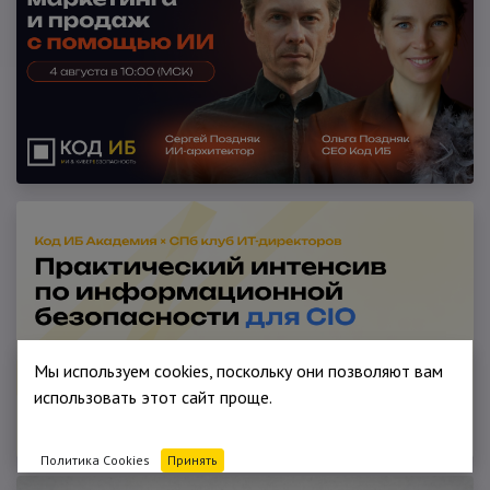
Мы используем cookies, поскольку они позволяют вам
использовать этот сайт проще.
Политика Cookies
Принять