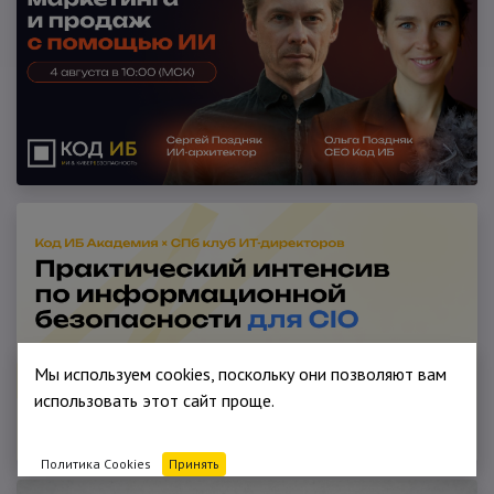
Мы используем cookies, поскольку они позволяют вам
использовать этот сайт проще.
Политика Cookies
Принять