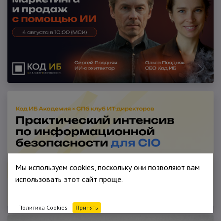
Мы используем cookies, поскольку они позволяют вам
использовать этот сайт проще.
Политика Cookies
Принять