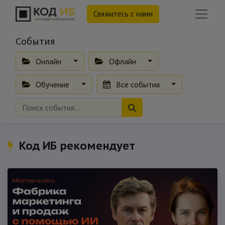
Свяжитесь с нами
События
Онлайн
Офлайн
Обучение
Все события
Код ИБ рекомендует