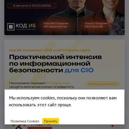
Мы используем cookies, поскольку они позволяют вам
использовать этот сайт проще.
Политика Cookies
Принять