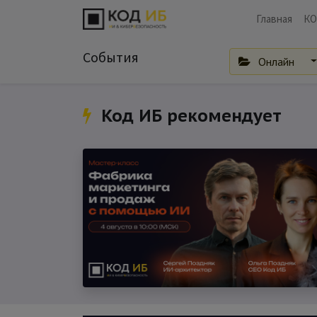
Главная
КО
События
Онлайн
Код ИБ рекомендует