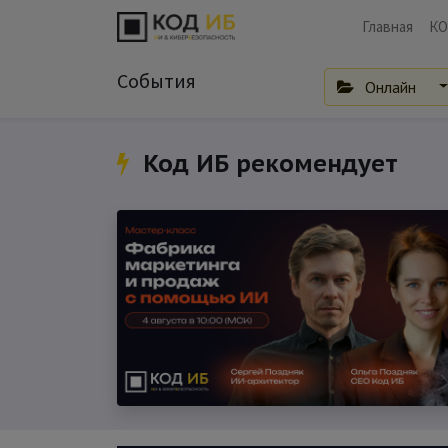
Главная
КО
События
Онлайн
Код ИБ рекомендует