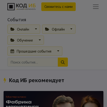
Свяжитесь с нами
События
Онлайн
Офлайн
Обучение
Прошедшие события
Код ИБ рекомендует