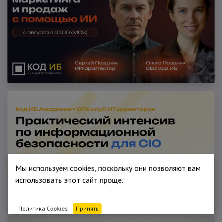
Мы используем cookies, поскольку они позволяют вам
использовать этот сайт проще.
Политика Cookies
Принять