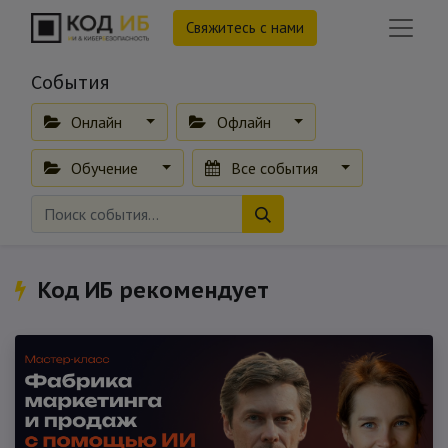
Свяжитесь с нами
События
Онлайн
Офлайн
Обучение
Все события
Код ИБ рекомендует