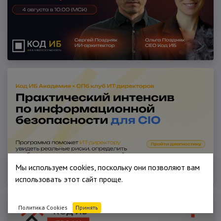
Мы используем cookies, поскольку они позволяют вам
использовать этот сайт проще.
Политика Cookies
Принять