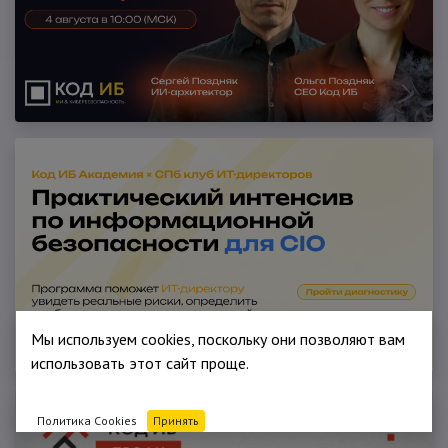
Мы используем cookies, поскольку они позволяют вам
использовать этот сайт проще.
Политика Cookies
Принять