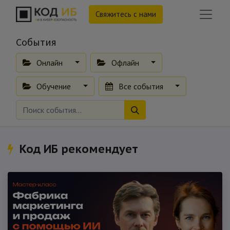
Свяжитесь с нами
События
Онлайн
Офлайн
Обучение
Все события
Код ИБ рекомендует