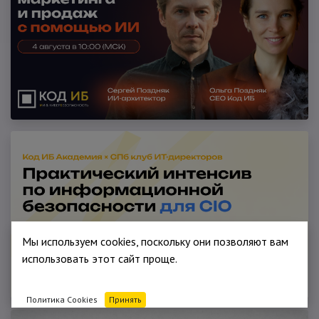
Мы используем cookies, поскольку они позволяют вам
использовать этот сайт проще.
Политика Cookies
Принять