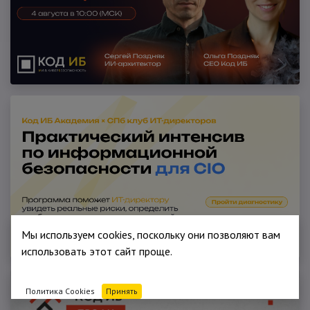
Мы используем cookies, поскольку они позволяют вам
использовать этот сайт проще.
Политика Cookies
Принять