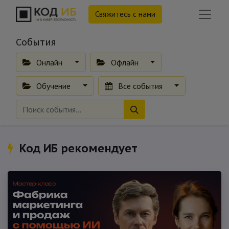
Свяжитесь с нами
События
Онлайн
Офлайн
Обучение
Все события
Код ИБ рекомендует