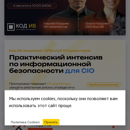
Мы используем cookies, поскольку они позволяют вам
использовать этот сайт проще.
Политика Cookies
Принять