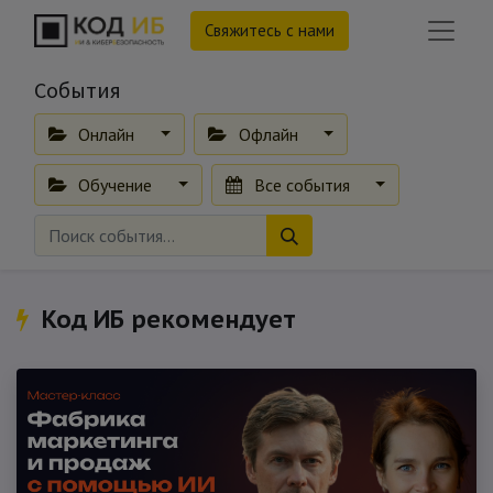
Свяжитесь с нами
События
Онлайн
Офлайн
Обучение
Все события
Код ИБ рекомендует