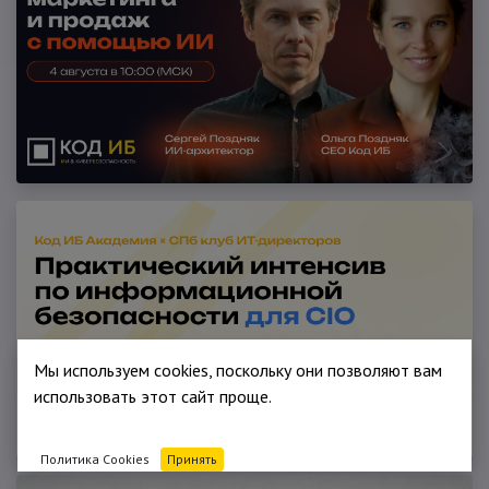
Мы используем cookies, поскольку они позволяют вам
использовать этот сайт проще.
Политика Cookies
Принять