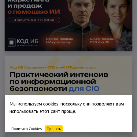
Мы используем cookies, поскольку они позволяют вам
использовать этот сайт проще.
Политика Cookies
Принять