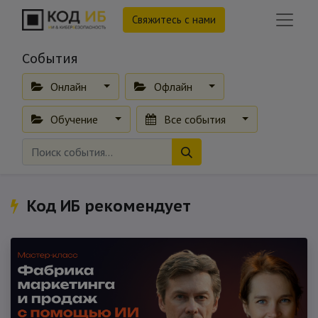
Свяжитесь с нами
События
Онлайн
Офлайн
Обучение
Все события
Код ИБ рекомендует