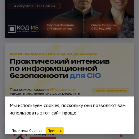
Мы используем cookies, поскольку они позволяют вам
использовать этот сайт проще.
Политика Cookies
Принять