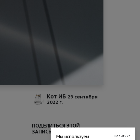
Кот ИБ
29 сентября
2022 г.
ПОДЕЛИТЬСЯ ЭТОЙ
ЗАПИСЬЮ
Мы используем
Политика