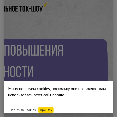
Мы используем cookies, поскольку они позволяют вам
использовать этот сайт проще.
Политика Cookies
Принять