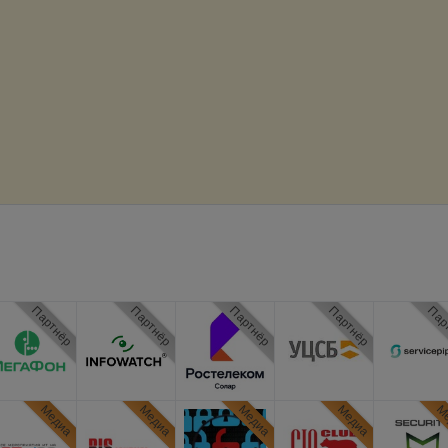
Партнёр
Партнёр
Партнёр
Партнёр
Пар
Медиа
Медиа
Медиа
Медиа
Ме