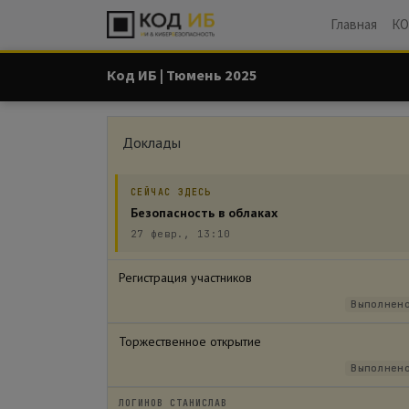
Главная
КО
Код ИБ | Тюмень 2025
Доклады
СЕЙЧАС ЗДЕСЬ
Безопасность в облаках
27 февр., 13:10
Регистрация участников
Выполнен
Торжественное открытие
Выполнен
ЛОГИНОВ СТАНИСЛАВ