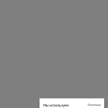
Мы используем
Политика