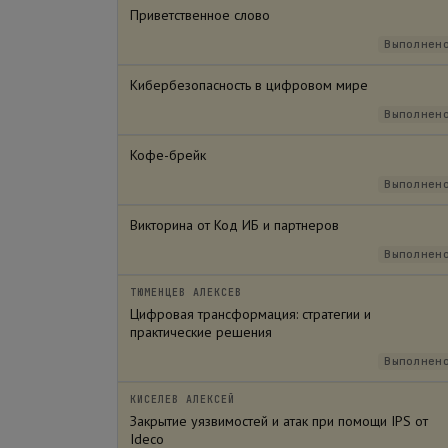
Приветственное слово
Выполнен
Кибербезопасность в цифровом мире
Выполнен
Кофе-брейк
Выполнен
Викторина от Код ИБ и партнеров
Выполнен
ТЮМЕНЦЕВ АЛЕКСЕВ
Цифровая трансформация: стратегии и
практические решения
Выполнен
КИСЕЛЕВ АЛЕКСЕЙ
Закрытие уязвимостей и атак при помощи IPS от
Ideco