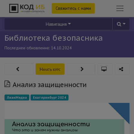
Свяжитесь с нами
Навигация
Библиотека безопасника
Последнее обновление:
14.10.2024
Начать курс
Анализ защищенности
ЛианМедиа
Екатеринбург 2024