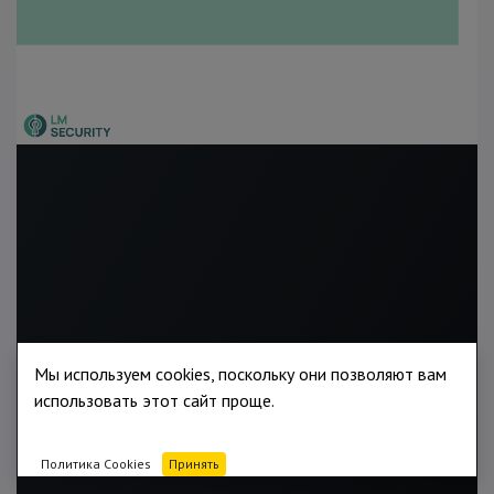
Мы используем cookies, поскольку они позволяют вам
использовать этот сайт проще.
Политика Cookies
Принять