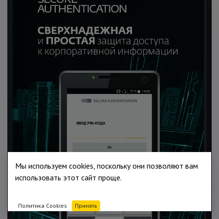
Мы используем cookies, поскольку они позволяют вам
использовать этот сайт проще.
Политика Cookies
Принять