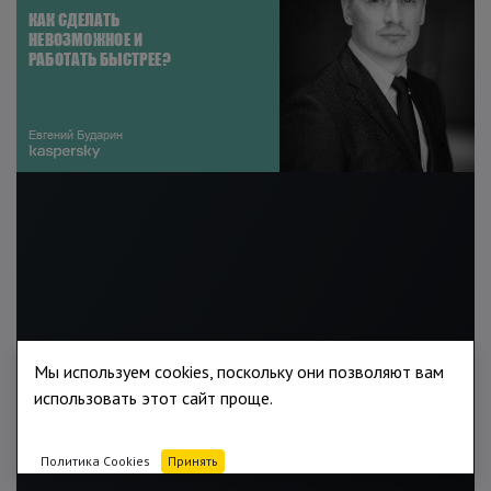
Мы используем cookies, поскольку они позволяют вам
использовать этот сайт проще.
Политика Cookies
Принять