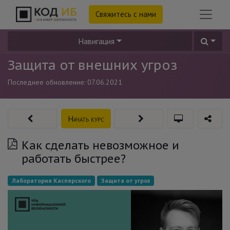
Свяжитесь с нами
Навигация
Защита от внешних угроз
Последнее обновление:
07.06.2021
Начать курс
Как сделать невозможное и
работать быстрее?
Лаборатория Касперского
Защита от угроз