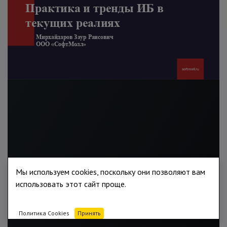
Мы используем cookies, поскольку они позволяют вам
использовать этот сайт проще.
Политика Cookies
Принять