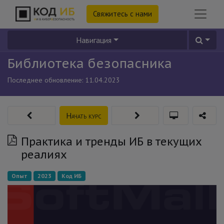
Свяжитесь с нами
Навигация
Библиотека безопасника
Последнее обновление:
11.04.2023
Начать курс
Практика и тренды ИБ в текущих
реалиях
Опыт
2023
Код ИБ