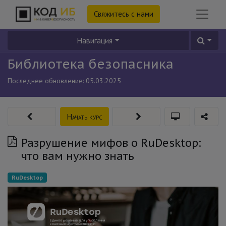
Свяжитесь с нами
Навигация
Библиотека безопасника
Последнее обновление:
05.03.2025
Начать курс
Разрушение мифов о RuDesktop:
что вам нужно знать
RuDesktop