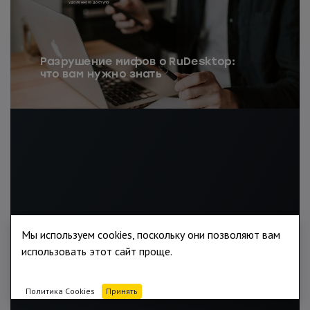
Мы используем cookies, поскольку они позволяют вам
использовать этот сайт проще.
Политика Cookies
Принять