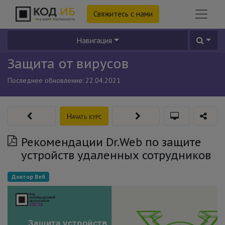
Свяжитесь с нами
Навигация
Защита от вирусов
Последнее обновление:
22.04.2021
Начать курс
Рекомендации Dr.Web по защите
устройств удаленных сотрудников
Доктор Веб