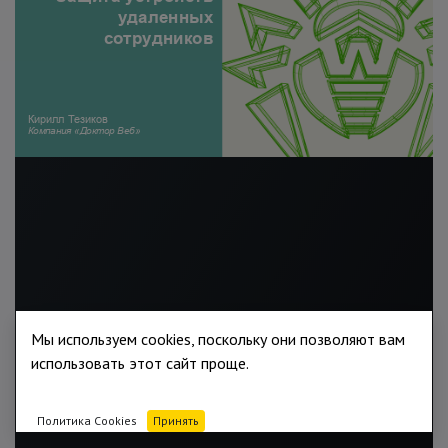
Мы используем cookies, поскольку они позволяют вам
использовать этот сайт проще.
Политика Cookies
Принять