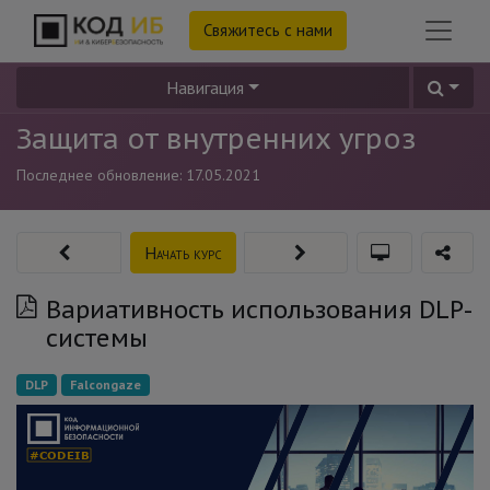
Свяжитесь с нами
Навигация
Защита от внутренних угроз
Последнее обновление:
17.05.2021
Начать курс
Вариативность использования DLP-
системы
DLP
Falcongaze