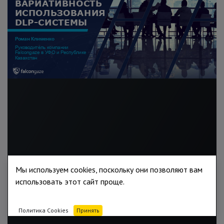
Мы используем cookies, поскольку они позволяют вам
использовать этот сайт проще.
Политика Cookies
Принять