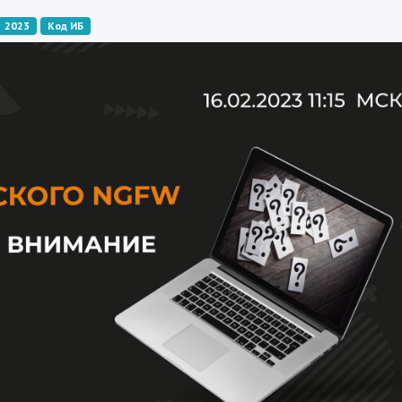
2023
Код ИБ