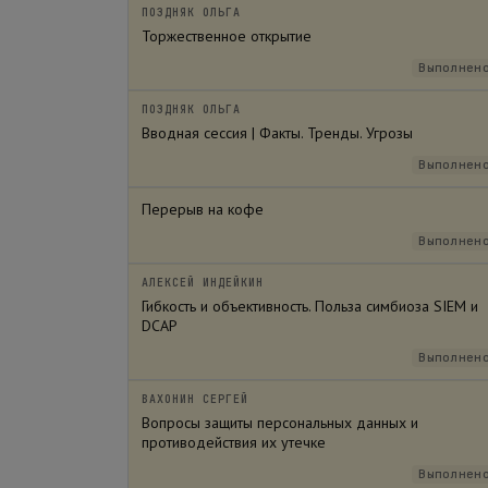
ПОЗДНЯК ОЛЬГА
Торжественное открытие
Выполнен
ПОЗДНЯК ОЛЬГА
Вводная сессия | Факты. Тренды. Угрозы
Выполнен
Перерыв на кофе
Выполнен
АЛЕКСЕЙ ИНДЕЙКИН
Гибкость и объективность. Польза симбиоза SIEM и
DCAP
Выполнен
ВАХОНИН СЕРГЕЙ
Вопросы защиты персональных данных и
противодействия их утечке
Выполнен