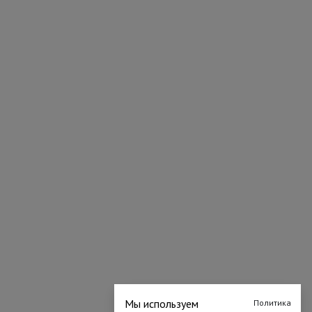
Мы используем
Политика