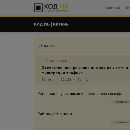
Главная
КО
Код ИБ | Казань
Доклады
СЕЙЧАС ЗДЕСЬ
Отечественное решение для защиты сети и
фильтрации трафика
13 окт., 12:20
·
Зал 1
Регистрация участников и приветственный кофе
Выполнен
Работы демо-зоны
Выполнен