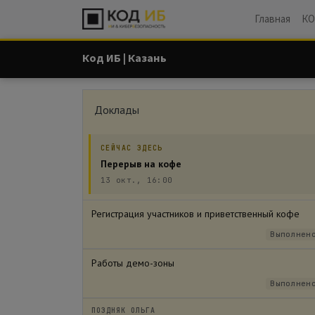
Главная
КО
Код ИБ | Казань
Доклады
СЕЙЧАС ЗДЕСЬ
Перерыв на кофе
13 окт., 16:00
Регистрация участников и приветственный кофе
Выполнен
Работы демо-зоны
Выполнен
ПОЗДНЯК ОЛЬГА