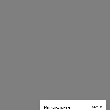
Мы используем
Политика