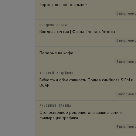
Торжественное открытие
Выполнен
ПОЗДНЯК ОЛЬГА
Вводная сессия | Факты. Тренды. Угрозы
Выполнен
Перерыв на кофе
Выполнен
АЛЕКСЕЙ ИНДЕЙКИН
Гибкость и объективность. Польза симбиоза SIEM и
DCAP
Выполнен
АНИСИМОВ ДАНИЛА
Отечественное решение для защиты сети и
фильтрации трафика
Выполнен