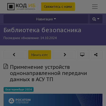
Свяжитесь с нами
Навигация
Библиотека безопасника
Последнее обновление:
14.10.2024
Начать курс
Применение устройств
однонаправленной передачи
данных в АСУ ТП
Екатеринбург 2024