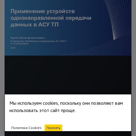
Мы используем cookies, поскольку они позволяют вам
использовать этот сайт проще.
Политика Cookies
Принять