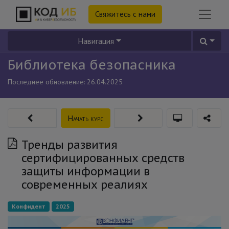
Свяжитесь с нами
Навигация
Библиотека безопасника
Последнее обновление:
26.04.2025
Начать курс
Тренды развития
сертифицированных средств
защиты информации в
современных реалиях
Конфидент
2025