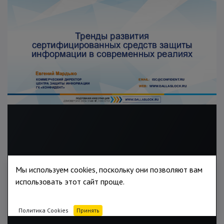
Мы используем cookies, поскольку они позволяют вам
использовать этот сайт проще.
Политика Cookies
Принять