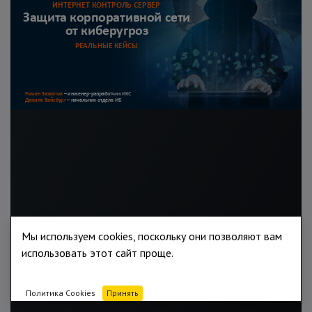
Мы используем cookies, поскольку они позволяют вам
использовать этот сайт проще.
Политика Cookies
Принять