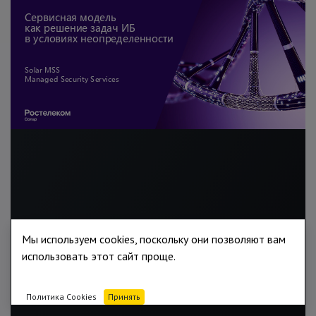
Мы используем cookies, поскольку они позволяют вам
использовать этот сайт проще.
Политика Cookies
Принять