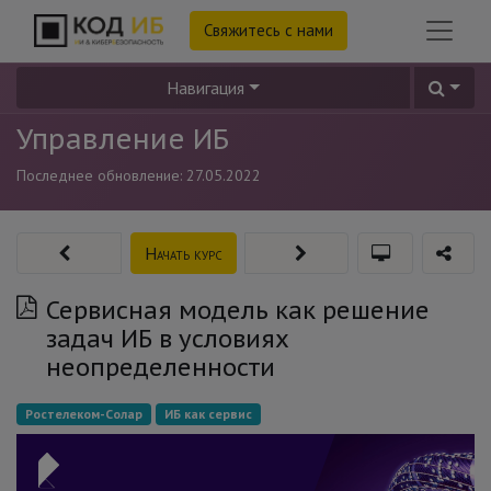
Свяжитесь с нами
Навигация
Управление ИБ
Последнее обновление:
27.05.2022
Начать курс
Сервисная модель как решение
задач ИБ в условиях
неопределенности
Ростелеком-Солар
ИБ как сервис