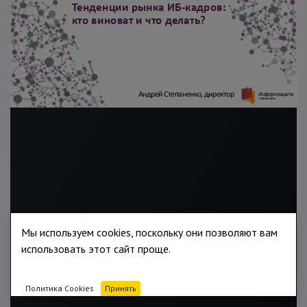
Мы используем cookies, поскольку они позволяют вам
использовать этот сайт проще.
Политика Cookies
Принять