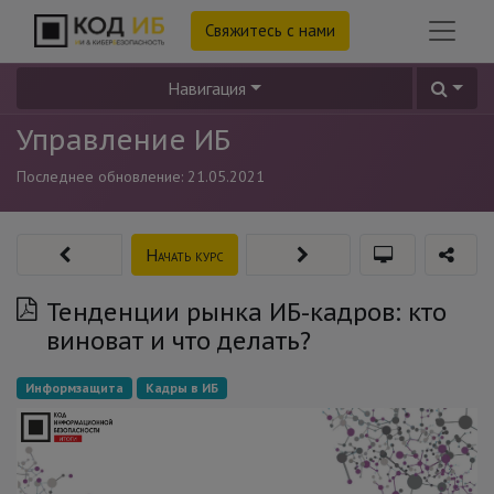
Свяжитесь с нами
Навигация
Управление ИБ
Последнее обновление:
21.05.2021
Начать курс
Тенденции рынка ИБ-кадров: кто
виноват и что делать?
Информзащита
Кадры в ИБ