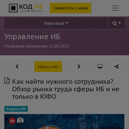
Свяжитесь с нами
Навигация
Управление ИБ
Последнее обновление:
21.05.2021
Начать курс
Как найти нужного сотрудника?
Обзор рынка труда сферы ИБ и не
только в ЮФО
Кадры в ИБ