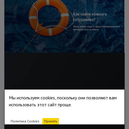
Мы используем cookies, поскольку они позволяют вам
использовать этот сайт проще.
Политика Cookies
Принять