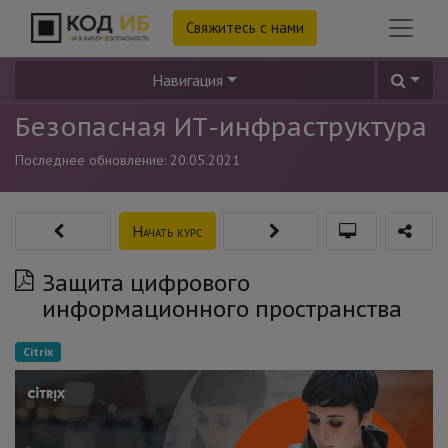
Свяжитесь с нами
Навигация
Безопасная ИТ-инфраструктура
Последнее обновление:
20.05.2021
Начать курс
Защита цифрового
информационного пространства
Citrix