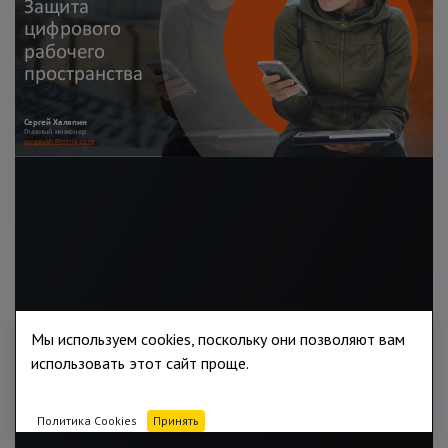
Мы используем cookies, поскольку они позволяют вам
использовать этот сайт проще.
Политика Cookies
Принять