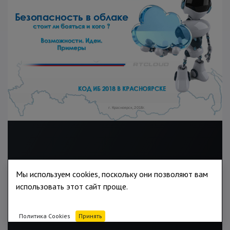
Мы используем cookies, поскольку они позволяют вам
использовать этот сайт проще.
Политика Cookies
Принять