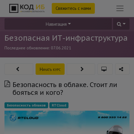
Свяжитесь с нами
Навигация
Безопасная ИТ-инфраструктура
Последнее обновление:
07.06.2021
Начать курс
Безопасность в облаке. Стоит ли
бояться и кого?
Безопасность облаков
RTCloud